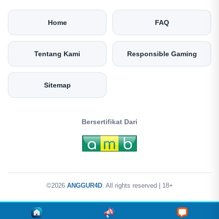
Home
FAQ
Tentang Kami
Responsible Gaming
Sitemap
Bersertifikat Dari
©2026
ANGGUR4D
. All rights reserved | 18+