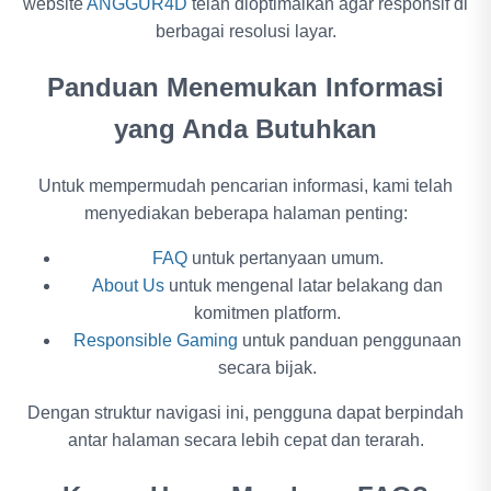
website
ANGGUR4D
telah dioptimalkan agar responsif di
berbagai resolusi layar.
Panduan Menemukan Informasi
yang Anda Butuhkan
Untuk mempermudah pencarian informasi, kami telah
menyediakan beberapa halaman penting:
FAQ
untuk pertanyaan umum.
About Us
untuk mengenal latar belakang dan
komitmen platform.
Responsible Gaming
untuk panduan penggunaan
secara bijak.
Dengan struktur navigasi ini, pengguna dapat berpindah
antar halaman secara lebih cepat dan terarah.